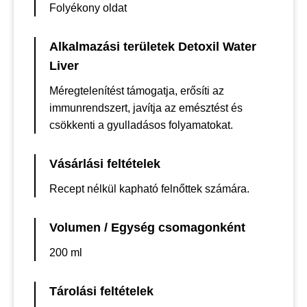
Folyékony oldat
Alkalmazási területek Detoxil Water
Liver
Méregtelenítést támogatja, erősíti az
immunrendszert, javítja az emésztést és
csökkenti a gyulladásos folyamatokat.
Vásárlási feltételek
Recept nélkül kapható felnőttek számára.
Volumen / Egység csomagonként
200 ml
Tárolási feltételek