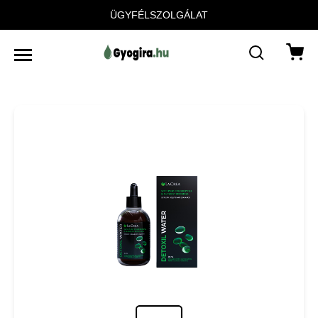
ÜGYFÉLSZOLGÁLAT