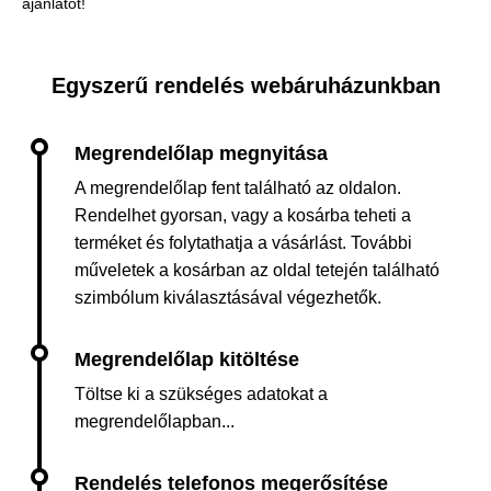
ajánlatot!
Egyszerű rendelés webáruházunkban
A megrendelőlap fent található az oldalon.
Rendelhet gyorsan, vagy a kosárba teheti a
terméket és folytathatja a vásárlást. További
műveletek a kosárban az oldal tetején található
szimbólum kiválasztásával végezhetők.
Töltse ki a szükséges adatokat a
megrendelőlapban...