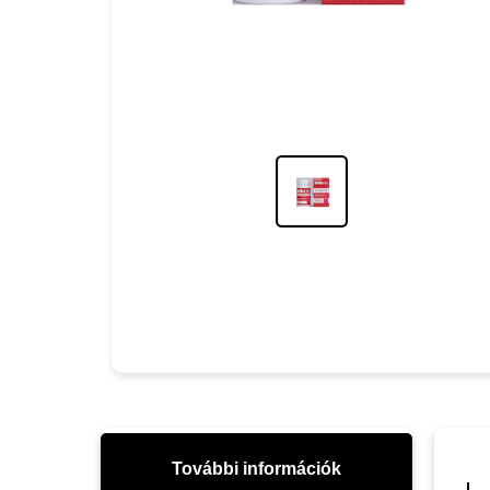
További információk