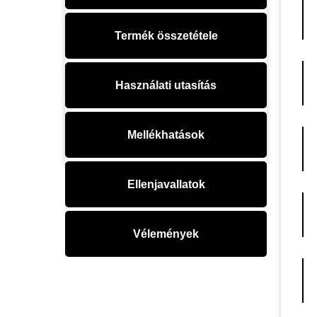
Termék összetétele
Használati utasítás
Mellékhatások
Ellenjavallatok
Vélemények