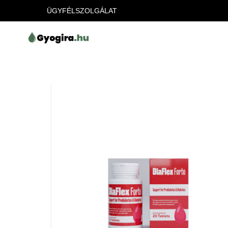
ÜGYFÉLSZOLGÁLAT