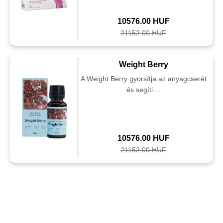
10576.00 HUF
21152.00 HUF
Weight Berry
A Weight Berry gyorsítja az anyagcserét
és segíti ...
10576.00 HUF
21152.00 HUF