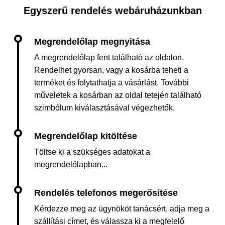
Egyszerű rendelés webáruházunkban
A megrendelőlap fent található az oldalon.
Rendelhet gyorsan, vagy a kosárba teheti a
terméket és folytathatja a vásárlást. További
műveletek a kosárban az oldal tetején található
szimbólum kiválasztásával végezhetők.
Töltse ki a szükséges adatokat a
megrendelőlapban...
Kérdezze meg az ügynököt tanácsért, adja meg a
szállítási címet, és válassza ki a megfelelő