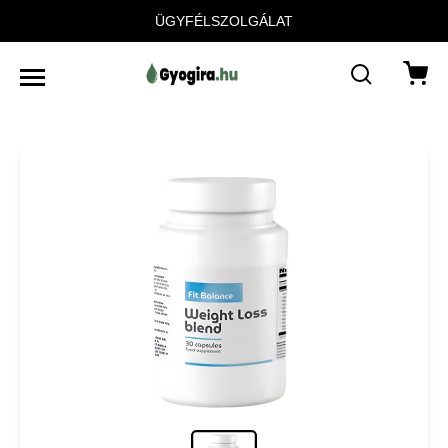
ÜGYFÉLSZOLGÁLAT