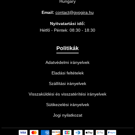
Hungary
Email:
contact@gyogira.hu
Nyitvatartási idő:
Hétfő - Péntek: 08:30 - 18:30
Politikák
Adatvédelmi irányelvek
Eladási feltételek
Szállítási irányelvek
Visszaküldési és visszatérítési irányelvek
Sütikezelési irányelvek
Jogi nyilatkozat