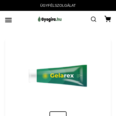
ÜGYFÉLSZOLGÁLAT