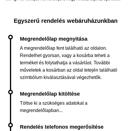
Egyszerű rendelés webáruházunkban
A megrendelőlap fent található az oldalon.
Rendelhet gyorsan, vagy a kosárba teheti a
terméket és folytathatja a vásárlást. További
műveletek a kosárban az oldal tetején található
szimbólum kiválasztásával végezhetők.
Töltse ki a szükséges adatokat a
megrendelőlapban...