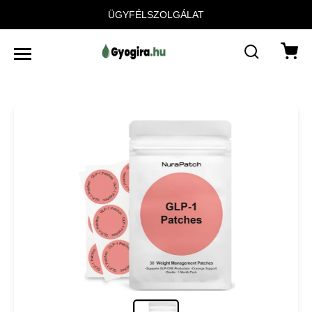
ÜGYFÉLSZOLGÁLAT