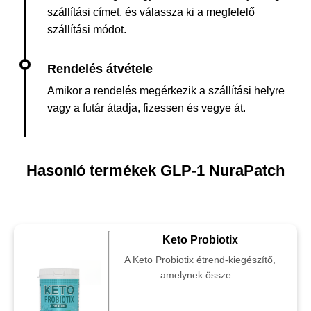
szállítási címet, és válassza ki a megfelelő
szállítási módot.
Amikor a rendelés megérkezik a szállítási helyre
vagy a futár átadja, fizessen és vegye át.
Hasonló termékek GLP-1 NuraPatch
Keto Probiotix
A Keto Probiotix étrend-kiegészítő,
amelynek össze...