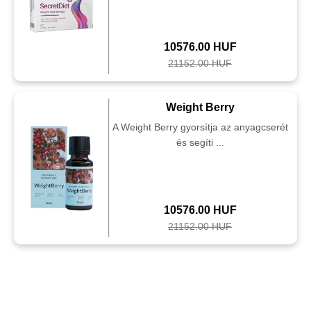
10576.00 HUF
21152.00 HUF
Weight Berry
A Weight Berry gyorsítja az anyagcserét
és segíti ...
10576.00 HUF
21152.00 HUF