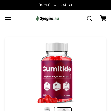
ÜGYFÉLSZOLGÁLAT