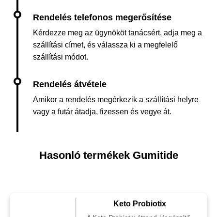
Kérdezze meg az ügynököt tanácsért, adja meg a
szállítási címet, és válassza ki a megfelelő
szállítási módot.
Amikor a rendelés megérkezik a szállítási helyre
vagy a futár átadja, fizessen és vegye át.
Hasonló termékek Gumitide
Keto Probiotix