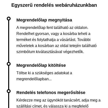
Egyszerű rendelés webáruházunkban
A megrendelőlap fent található az oldalon.
Rendelhet gyorsan, vagy a kosárba teheti a
terméket és folytathatja a vásárlást. További
műveletek a kosárban az oldal tetején található
szimbólum kiválasztásával végezhetők.
Töltse ki a szükséges adatokat a
megrendelőlapban...
Kérdezze meg az ügynököt tanácsért, adja meg a
szállítási címet, és válassza ki a megfelelő