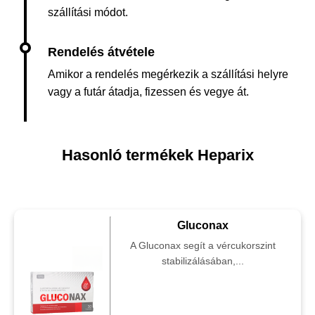
szállítási módot.
Amikor a rendelés megérkezik a szállítási helyre
vagy a futár átadja, fizessen és vegye át.
Hasonló termékek Heparix
Gluconax
A Gluconax segít a vércukorszint
stabilizálásában,...