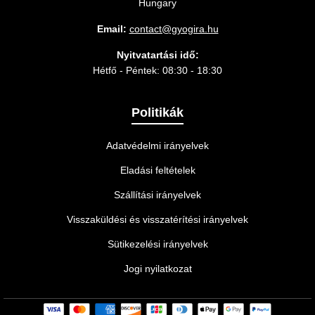
Hungary
Email:
contact@gyogira.hu
Nyitvatartási idő:
Hétfő - Péntek: 08:30 - 18:30
Politikák
Adatvédelmi irányelvek
Eladási feltételek
Szállítási irányelvek
Visszaküldési és visszatérítési irányelvek
Sütikezelési irányelvek
Jogi nyilatkozat