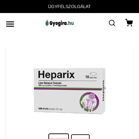
ÜGYFÉLSZOLGÁLAT