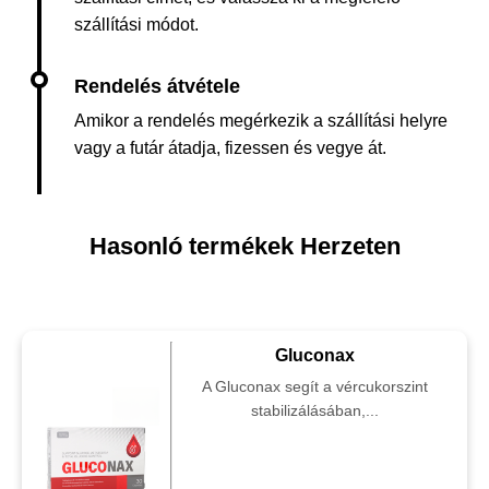
szállítási módot.
Amikor a rendelés megérkezik a szállítási helyre
vagy a futár átadja, fizessen és vegye át.
Hasonló termékek Herzeten
Gluconax
A Gluconax segít a vércukorszint
stabilizálásában,...