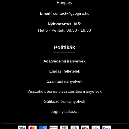
Hungary
Email:
contact@gyogira.hu
Nyitvatartási idő:
Hétfő - Péntek: 08:30 - 18:30
Politikák
Adatvédelmi irányelvek
Eladási feltételek
Szállítási irányelvek
Visszaküldési és visszatérítési irányelvek
Sütikezelési irányelvek
Jogi nyilatkozat