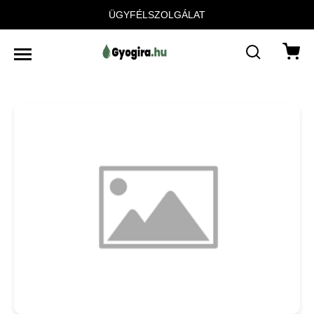
ÜGYFÉLSZOLGÁLAT