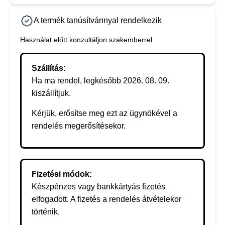
A termék tanúsítvánnyal rendelkezik
Használat előtt konzultáljon szakemberrel
Szállítás:
Ha ma rendel, legkésőbb 2026. 08. 09.
kiszállítjuk.
Kérjük, erősítse meg ezt az ügynökével a
rendelés megerősítésekor.
Fizetési módok:
Készpénzes vagy bankkártyás fizetés
elfogadott. A fizetés a rendelés átvételekor
történik.