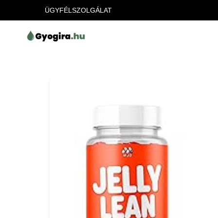
ÜGYFÉLSZOLGÁLAT