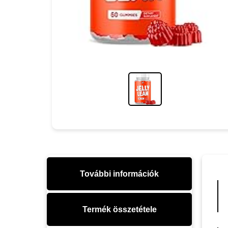
További információk
Termék összetétele