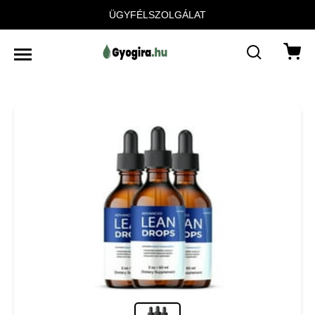
ÜGYFÉLSZOLGÁLAT