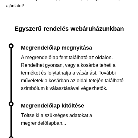
ajánlatot!
Egyszerű rendelés webáruházunkban
A megrendelőlap fent található az oldalon.
Rendelhet gyorsan, vagy a kosárba teheti a
terméket és folytathatja a vásárlást. További
műveletek a kosárban az oldal tetején található
szimbólum kiválasztásával végezhetők.
Töltse ki a szükséges adatokat a
megrendelőlapban...