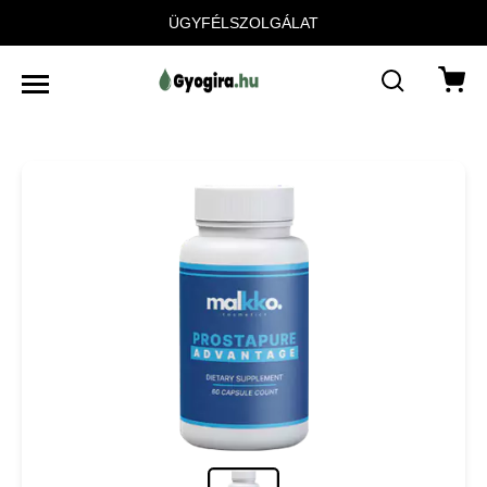
ÜGYFÉLSZOLGÁLAT