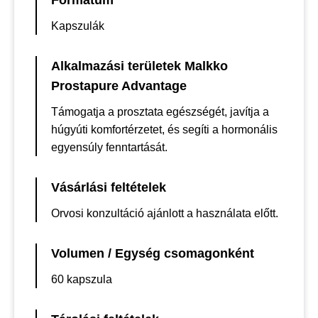
Formátum
Kapszulák
Alkalmazási területek Malkko
Prostapure Advantage
Támogatja a prosztata egészségét, javítja a
húgyúti komfortérzetet, és segíti a hormonális
egyensúly fenntartását.
Vásárlási feltételek
Orvosi konzultáció ajánlott a használata előtt.
Volumen / Egység csomagonként
60 kapszula