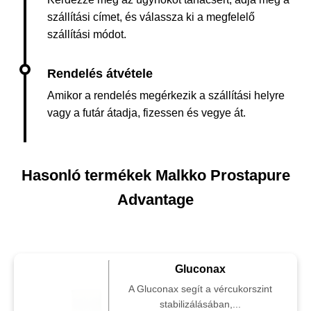
szállítási címet, és válassza ki a megfelelő
szállítási módot.
Amikor a rendelés megérkezik a szállítási helyre
vagy a futár átadja, fizessen és vegye át.
Hasonló termékek Malkko Prostapure
Advantage
Gluconax
A Gluconax segít a vércukorszint
stabilizálásában,...