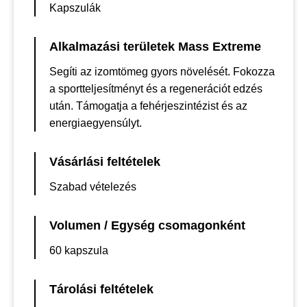
Kapszulák
Alkalmazási területek Mass Extreme
Segíti az izomtömeg gyors növelését. Fokozza
a sportteljesítményt és a regenerációt edzés
után. Támogatja a fehérjeszintézist és az
energiaegyensúlyt.
Vásárlási feltételek
Szabad vételezés
Volumen / Egység csomagonként
60 kapszula
Tárolási feltételek