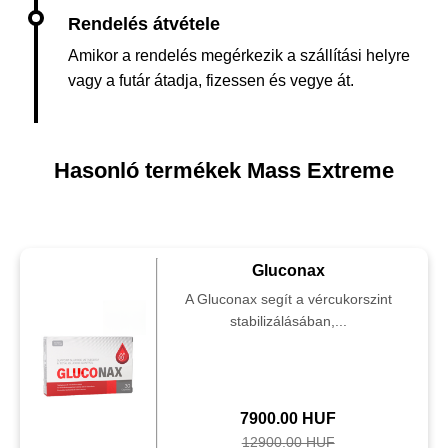
Amikor a rendelés megérkezik a szállítási helyre
vagy a futár átadja, fizessen és vegye át.
Hasonló termékek Mass Extreme
Gluconax
A Gluconax segít a vércukorszint
stabilizálásában,...
7900.00 HUF
12900.00 HUF