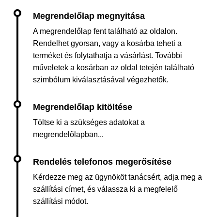
A megrendelőlap fent található az oldalon.
Rendelhet gyorsan, vagy a kosárba teheti a
terméket és folytathatja a vásárlást. További
műveletek a kosárban az oldal tetején található
szimbólum kiválasztásával végezhetők.
Töltse ki a szükséges adatokat a
megrendelőlapban...
Kérdezze meg az ügynököt tanácsért, adja meg a
szállítási címet, és válassza ki a megfelelő
szállítási módot.