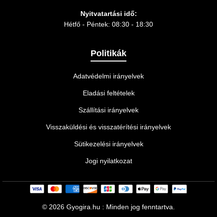
Nyitvatartási idő:
Hétfő - Péntek: 08:30 - 18:30
Politikák
Adatvédelmi irányelvek
Eladási feltételek
Szállítási irányelvek
Visszaküldési és visszatérítési irányelvek
Sütikezelési irányelvek
Jogi nyilatkozat
©
2026 Gyogira.hu : Minden jog fenntartva.