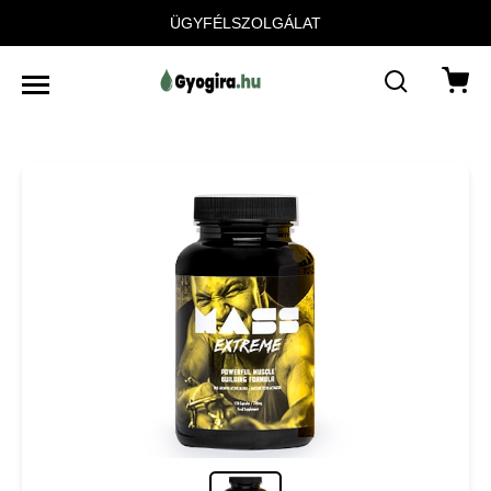
ÜGYFÉLSZOLGÁLAT