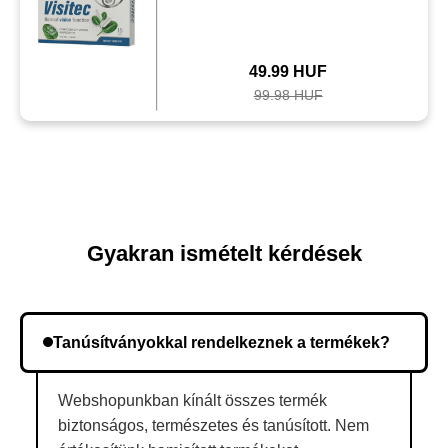
49.99 HUF
99.98 HUF
Gyakran ismételt kérdések
Tanúsítványokkal rendelkeznek a termékek?
Webshopunkban kínált összes termék
biztonságos, természetes és tanúsított. Nem