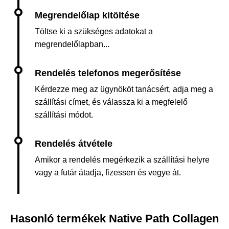
Töltse ki a szükséges adatokat a
megrendelőlapban...
Kérdezze meg az ügynököt tanácsért, adja meg a
szállítási címet, és válassza ki a megfelelő
szállítási módot.
Amikor a rendelés megérkezik a szállítási helyre
vagy a futár átadja, fizessen és vegye át.
Hasonló termékek Native Path Collagen