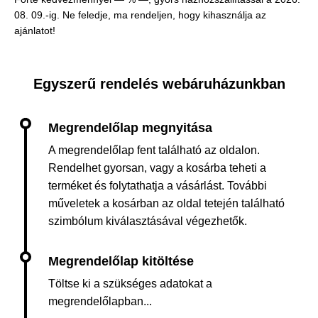
08. 09.-ig. Ne feledje, ma rendeljen, hogy kihasználja az
ajánlatot!
Egyszerű rendelés webáruházunkban
A megrendelőlap fent található az oldalon.
Rendelhet gyorsan, vagy a kosárba teheti a
terméket és folytathatja a vásárlást. További
műveletek a kosárban az oldal tetején található
szimbólum kiválasztásával végezhetők.
Töltse ki a szükséges adatokat a
megrendelőlapban...