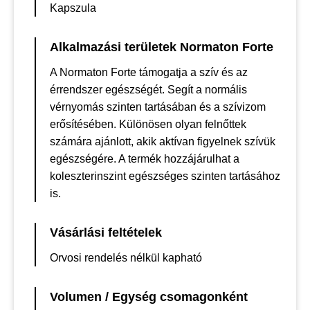
Kapszula
Alkalmazási területek Normaton Forte
A Normaton Forte támogatja a szív és az
érrendszer egészségét. Segít a normális
vérnyomás szinten tartásában és a szívizom
erősítésében. Különösen olyan felnőttek
számára ajánlott, akik aktívan figyelnek szívük
egészségére. A termék hozzájárulhat a
koleszterinszint egészséges szinten tartásához
is.
Vásárlási feltételek
Orvosi rendelés nélkül kapható
Volumen / Egység csomagonként