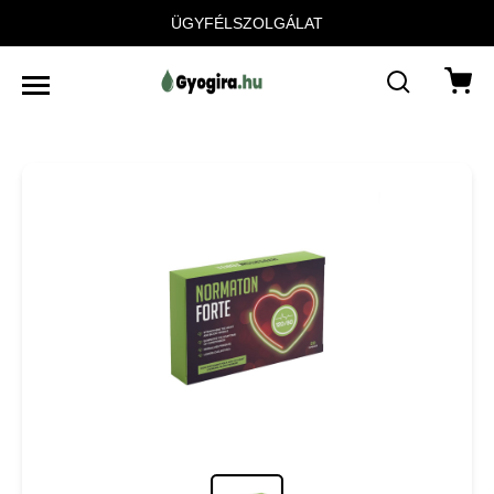
ÜGYFÉLSZOLGÁLAT