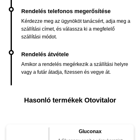
Kérdezze meg az ügynököt tanácsért, adja meg a
szállítási címet, és válassza ki a megfelelő
szállítási módot.
Amikor a rendelés megérkezik a szállítási helyre
vagy a futár átadja, fizessen és vegye át.
Hasonló termékek Otovitalor
Gluconax