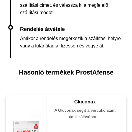
szállítási címet, és válassza ki a megfelelő
szállítási módot.
Amikor a rendelés megérkezik a szállítási helyre
vagy a futár átadja, fizessen és vegye át.
Hasonló termékek ProstAfense
Gluconax
A Gluconax segít a vércukorszint
stabilizálásában,...