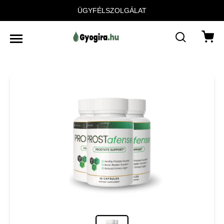
ÜGYFÉLSZOLGÁLAT