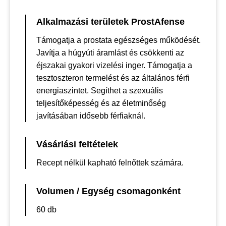
Alkalmazási területek ProstAfense
Támogatja a prostata egészséges működését.
Javítja a húgyúti áramlást és csökkenti az
éjszakai gyakori vizelési inger. Támogatja a
tesztoszteron termelést és az általános férfi
energiaszintet. Segíthet a szexuális
teljesítőképesség és az életminőség
javításában idősebb férfiaknál.
Vásárlási feltételek
Recept nélkül kapható felnőttek számára.
Volumen / Egység csomagonként
60 db