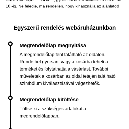
10.-ig. Ne feledje, ma rendeljen, hogy kihasználja az ajánlatot!
Egyszerű rendelés webáruházunkban
A megrendelőlap fent található az oldalon.
Rendelhet gyorsan, vagy a kosárba teheti a
terméket és folytathatja a vásárlást. További
műveletek a kosárban az oldal tetején található
szimbólum kiválasztásával végezhetők.
Töltse ki a szükséges adatokat a
megrendelőlapban...