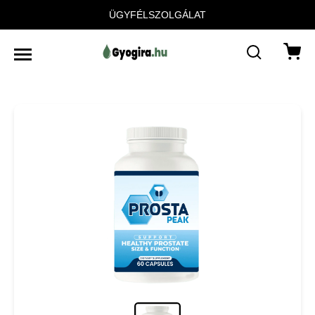
ÜGYFÉLSZOLGÁLAT