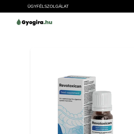
ÜGYFÉLSZOLGÁLAT