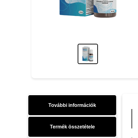
További információk
Termék összetétele