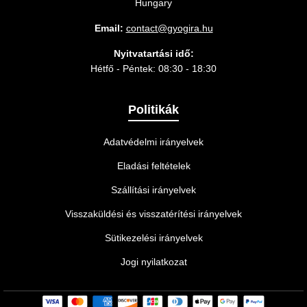
Hungary
Email:
contact@gyogira.hu
Nyitvatartási idő:
Hétfő - Péntek: 08:30 - 18:30
Politikák
Adatvédelmi irányelvek
Eladási feltételek
Szállítási irányelvek
Visszaküldési és visszatérítési irányelvek
Sütikezelési irányelvek
Jogi nyilatkozat