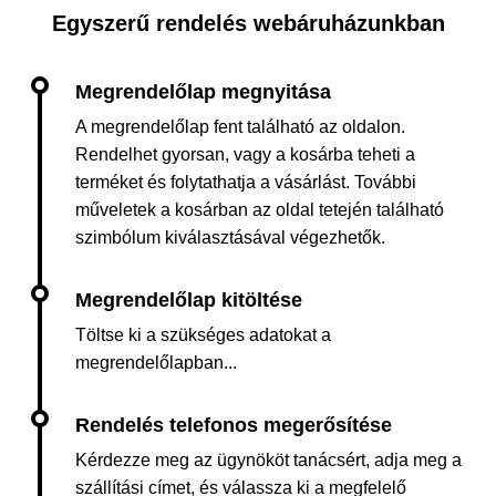
Egyszerű rendelés webáruházunkban
A megrendelőlap fent található az oldalon.
Rendelhet gyorsan, vagy a kosárba teheti a
terméket és folytathatja a vásárlást. További
műveletek a kosárban az oldal tetején található
szimbólum kiválasztásával végezhetők.
Töltse ki a szükséges adatokat a
megrendelőlapban...
Kérdezze meg az ügynököt tanácsért, adja meg a
szállítási címet, és válassza ki a megfelelő