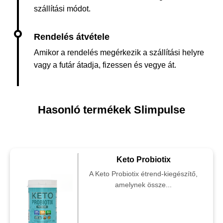
szállítási módot.
Amikor a rendelés megérkezik a szállítási helyre
vagy a futár átadja, fizessen és vegye át.
Hasonló termékek Slimpulse
Keto Probiotix
A Keto Probiotix étrend-kiegészítő,
amelynek össze...