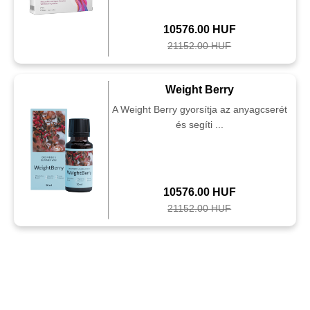
10576.00 HUF
21152.00 HUF
Weight Berry
A Weight Berry gyorsítja az anyagcserét
és segíti ...
10576.00 HUF
21152.00 HUF