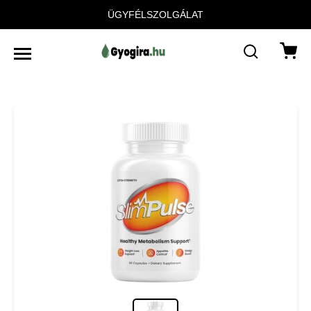
ÜGYFÉLSZOLGÁLAT