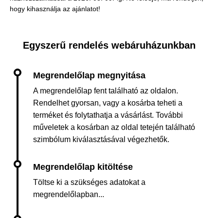
hogy kihasználja az ajánlatot!
Egyszerű rendelés webáruházunkban
A megrendelőlap fent található az oldalon.
Rendelhet gyorsan, vagy a kosárba teheti a
terméket és folytathatja a vásárlást. További
műveletek a kosárban az oldal tetején található
szimbólum kiválasztásával végezhetők.
Töltse ki a szükséges adatokat a
megrendelőlapban...