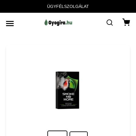
ÜGYFÉLSZOLGÁLAT