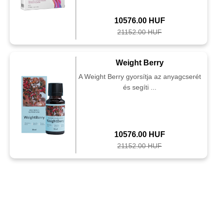
10576.00 HUF
21152.00 HUF
Weight Berry
A Weight Berry gyorsítja az anyagcserét
és segíti ...
10576.00 HUF
21152.00 HUF