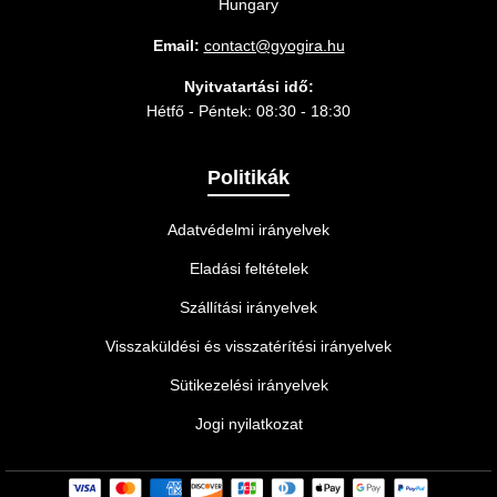
Hungary
Email:
contact@gyogira.hu
Nyitvatartási idő:
Hétfő - Péntek: 08:30 - 18:30
Politikák
Adatvédelmi irányelvek
Eladási feltételek
Szállítási irányelvek
Visszaküldési és visszatérítési irányelvek
Sütikezelési irányelvek
Jogi nyilatkozat