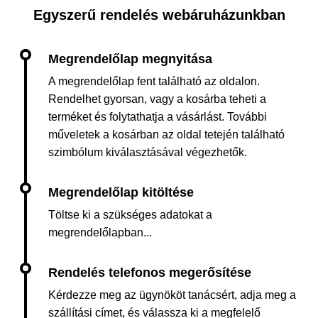
Egyszerű rendelés webáruházunkban
A megrendelőlap fent található az oldalon.
Rendelhet gyorsan, vagy a kosárba teheti a
terméket és folytathatja a vásárlást. További
műveletek a kosárban az oldal tetején található
szimbólum kiválasztásával végezhetők.
Töltse ki a szükséges adatokat a
megrendelőlapban...
Kérdezze meg az ügynököt tanácsért, adja meg a
szállítási címet, és válassza ki a megfelelő