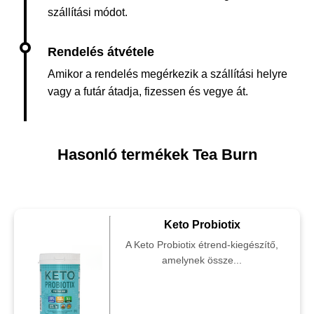
szállítási módot.
Amikor a rendelés megérkezik a szállítási helyre
vagy a futár átadja, fizessen és vegye át.
Hasonló termékek Tea Burn
Keto Probiotix
A Keto Probiotix étrend-kiegészítő,
amelynek össze...