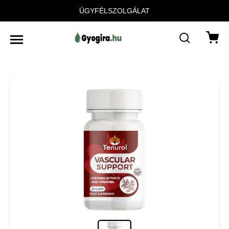
ÜGYFÉLSZOLGÁLAT