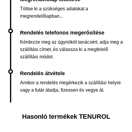
Töltse ki a szükséges adatokat a
megrendelőlapban...
Kérdezze meg az ügynököt tanácsért, adja meg a
szállítási címet, és válassza ki a megfelelő
szállítási módot.
Amikor a rendelés megérkezik a szállítási helyre
vagy a futár átadja, fizessen és vegye át.
Hasonló termékek TENUROL