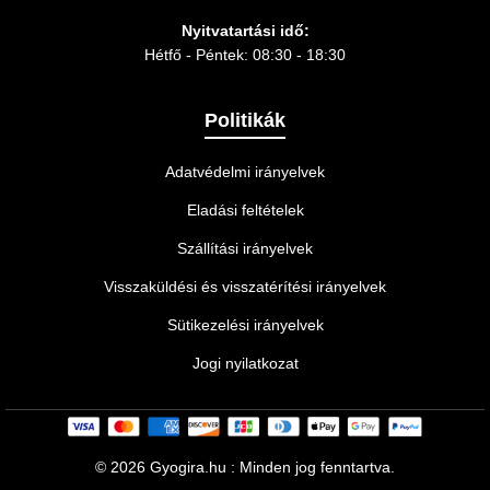
Nyitvatartási idő:
Hétfő - Péntek: 08:30 - 18:30
Politikák
Adatvédelmi irányelvek
Eladási feltételek
Szállítási irányelvek
Visszaküldési és visszatérítési irányelvek
Sütikezelési irányelvek
Jogi nyilatkozat
©
2026 Gyogira.hu : Minden jog fenntartva.