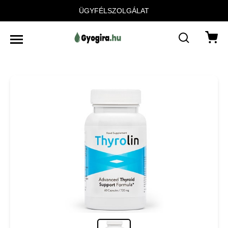
ÜGYFÉLSZOLGÁLAT