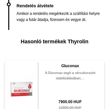
Amikor a rendelés megérkezik a szállítási helyre
vagy a futár átadja, fizessen és vegye át.
Hasonló termékek Thyrolin
Gluconax
A Gluconax segít a vércukorszint
stabilizálásában,...
7900.00 HUF
12900.00 HUF