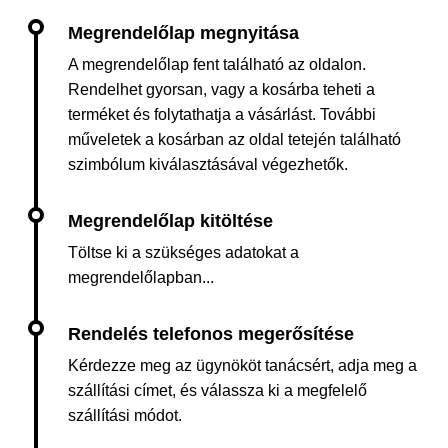
A megrendelőlap fent található az oldalon.
Rendelhet gyorsan, vagy a kosárba teheti a
terméket és folytathatja a vásárlást. További
műveletek a kosárban az oldal tetején található
szimbólum kiválasztásával végezhetők.
Töltse ki a szükséges adatokat a
megrendelőlapban...
Kérdezze meg az ügynököt tanácsért, adja meg a
szállítási címet, és válassza ki a megfelelő
szállítási módot.