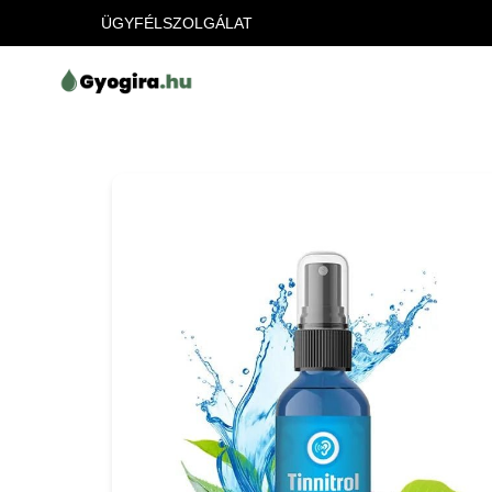
ÜGYFÉLSZOLGÁLAT