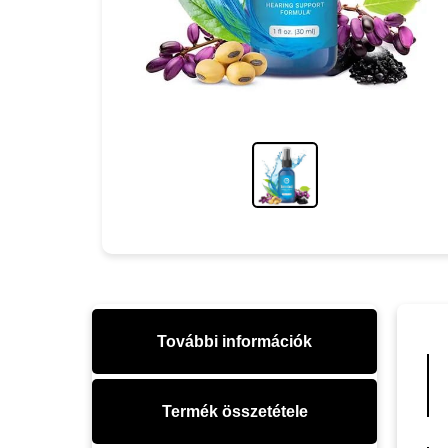
További információk
Termék összetétele