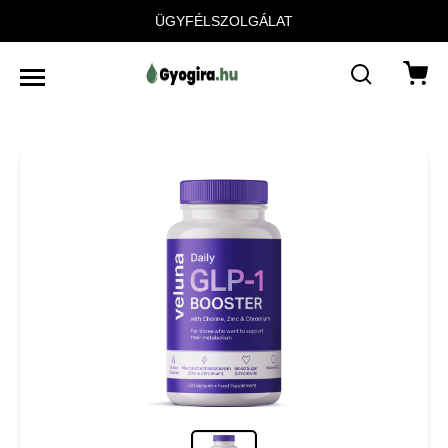
ÜGYFÉLSZOLGÁLAT