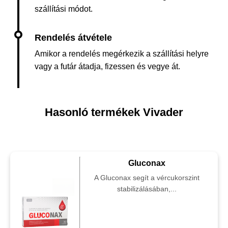
szállítási módot.
Amikor a rendelés megérkezik a szállítási helyre
vagy a futár átadja, fizessen és vegye át.
Hasonló termékek Vivader
Gluconax
A Gluconax segít a vércukorszint
stabilizálásában,...