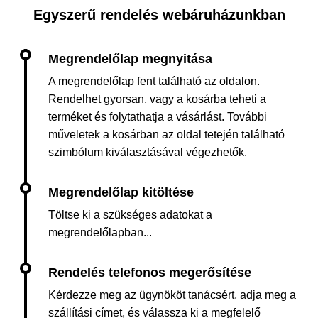
Egyszerű rendelés webáruházunkban
A megrendelőlap fent található az oldalon.
Rendelhet gyorsan, vagy a kosárba teheti a
terméket és folytathatja a vásárlást. További
műveletek a kosárban az oldal tetején található
szimbólum kiválasztásával végezhetők.
Töltse ki a szükséges adatokat a
megrendelőlapban...
Kérdezze meg az ügynököt tanácsért, adja meg a
szállítási címet, és válassza ki a megfelelő