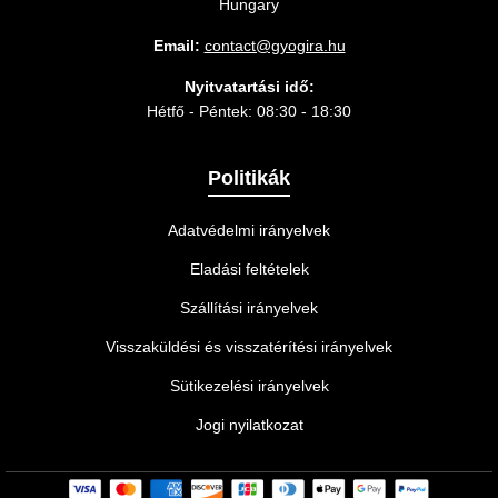
Hungary
Email:
contact@gyogira.hu
Nyitvatartási idő:
Hétfő - Péntek: 08:30 - 18:30
Politikák
Adatvédelmi irányelvek
Eladási feltételek
Szállítási irányelvek
Visszaküldési és visszatérítési irányelvek
Sütikezelési irányelvek
Jogi nyilatkozat