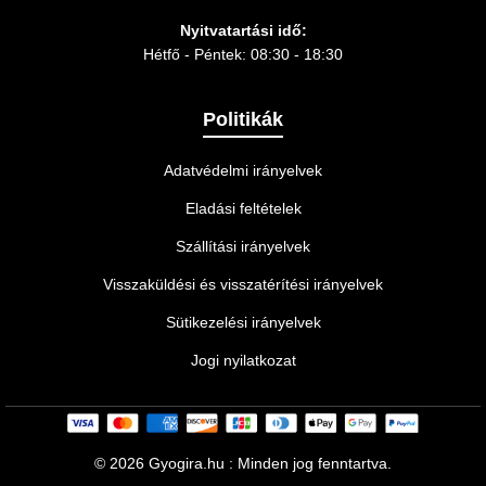
Nyitvatartási idő:
Hétfő - Péntek: 08:30 - 18:30
Politikák
Adatvédelmi irányelvek
Eladási feltételek
Szállítási irányelvek
Visszaküldési és visszatérítési irányelvek
Sütikezelési irányelvek
Jogi nyilatkozat
©
2026 Gyogira.hu : Minden jog fenntartva.