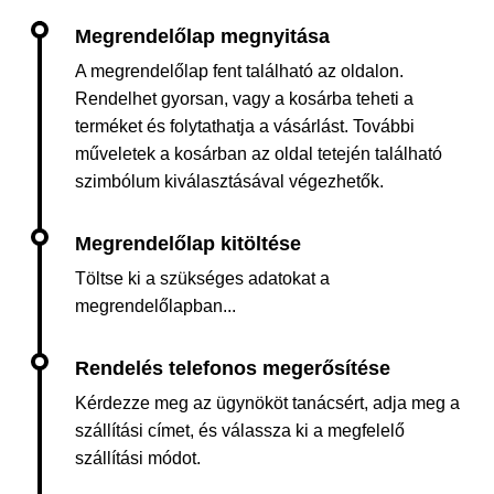
A megrendelőlap fent található az oldalon.
Rendelhet gyorsan, vagy a kosárba teheti a
terméket és folytathatja a vásárlást. További
műveletek a kosárban az oldal tetején található
szimbólum kiválasztásával végezhetők.
Töltse ki a szükséges adatokat a
megrendelőlapban...
Kérdezze meg az ügynököt tanácsért, adja meg a
szállítási címet, és válassza ki a megfelelő
szállítási módot.