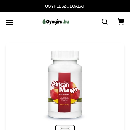
ÜGYFÉLSZOLGÁLAT