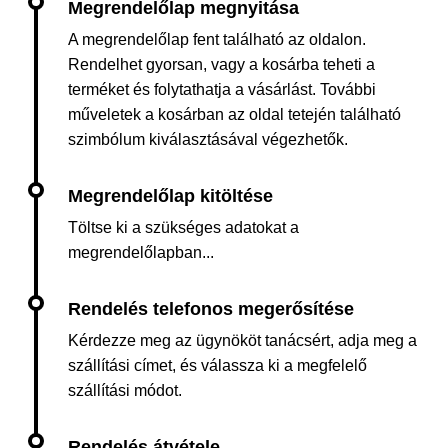
A megrendelőlap fent található az oldalon.
Rendelhet gyorsan, vagy a kosárba teheti a
terméket és folytathatja a vásárlást. További
műveletek a kosárban az oldal tetején található
szimbólum kiválasztásával végezhetők.
Töltse ki a szükséges adatokat a
megrendelőlapban...
Kérdezze meg az ügynököt tanácsért, adja meg a
szállítási címet, és válassza ki a megfelelő
szállítási módot.