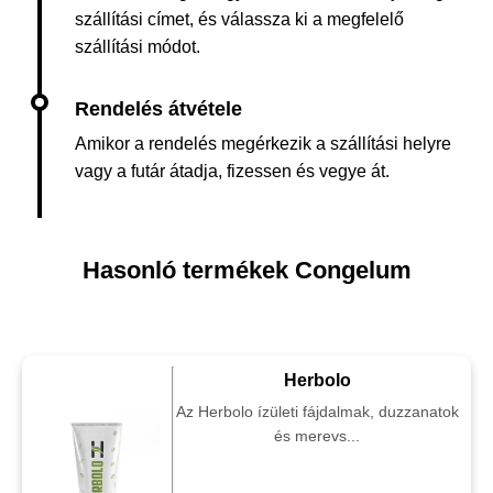
szállítási címet, és válassza ki a megfelelő
szállítási módot.
Amikor a rendelés megérkezik a szállítási helyre
vagy a futár átadja, fizessen és vegye át.
Hasonló termékek Congelum
Herbolo
Az Herbolo ízületi fájdalmak, duzzanatok
és merevs...