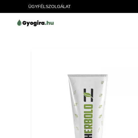
ÜGYFÉLSZOLGÁLAT