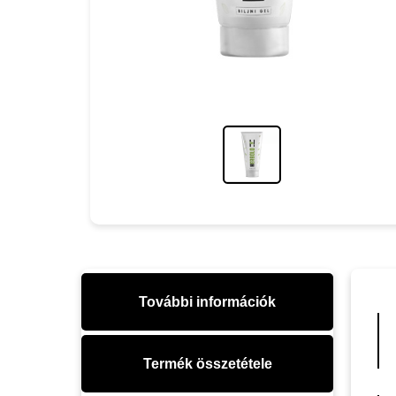
További információk
Termék összetétele