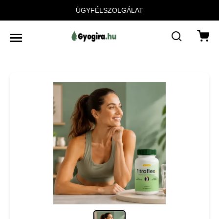
ÜGYFÉLSZOLGÁLAT