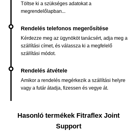
Töltse ki a szükséges adatokat a
megrendelőlapban...
Kérdezze meg az ügynököt tanácsért, adja meg a
szállítási címet, és válassza ki a megfelelő
szállítási módot.
Amikor a rendelés megérkezik a szállítási helyre
vagy a futár átadja, fizessen és vegye át.
Hasonló termékek Fitraflex Joint
Support