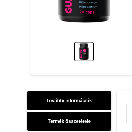
További információk
Termék összetétele