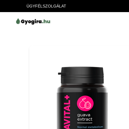
ÜGYFÉLSZOLGÁLAT