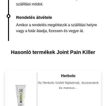
szállítási módot.
Amikor a rendelés megérkezik a szállítási helyre
vagy a futár átadja, fizessen és vegye át.
Hasonló termékek Joint Pain Killer
Herbolo
Az Herbolo ízületi fájdalmak, duzzanatok
és merevs...