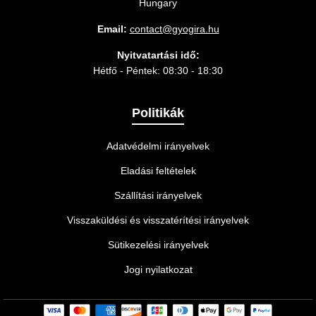
Hungary
Email:
contact@gyogira.hu
Nyitvatartási idő:
Hétfő - Péntek: 08:30 - 18:30
Politikák
Adatvédelmi irányelvek
Eladási feltételek
Szállítási irányelvek
Visszaküldési és visszatérítési irányelvek
Sütikezelési irányelvek
Jogi nyilatkozat