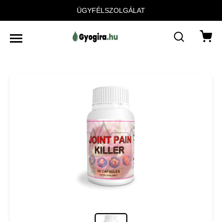
ÜGYFÉLSZOLGÁLAT