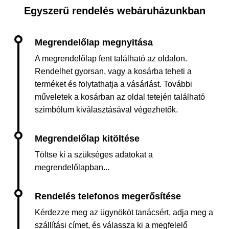
Egyszerű rendelés webáruházunkban
A megrendelőlap fent található az oldalon.
Rendelhet gyorsan, vagy a kosárba teheti a
terméket és folytathatja a vásárlást. További
műveletek a kosárban az oldal tetején található
szimbólum kiválasztásával végezhetők.
Töltse ki a szükséges adatokat a
megrendelőlapban...
Kérdezze meg az ügynököt tanácsért, adja meg a
szállítási címet, és válassza ki a megfelelő