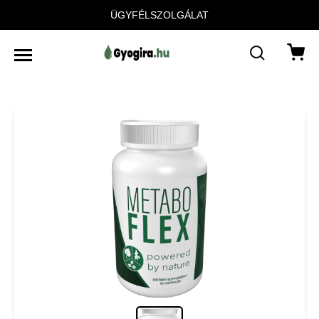
ÜGYFÉLSZOLGÁLAT