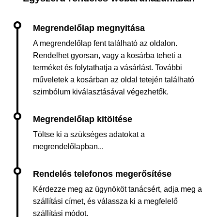
A megrendelőlap fent található az oldalon.
Rendelhet gyorsan, vagy a kosárba teheti a
terméket és folytathatja a vásárlást. További
műveletek a kosárban az oldal tetején található
szimbólum kiválasztásával végezhetők.
Töltse ki a szükséges adatokat a
megrendelőlapban...
Kérdezze meg az ügynököt tanácsért, adja meg a
szállítási címet, és válassza ki a megfelelő
szállítási módot.