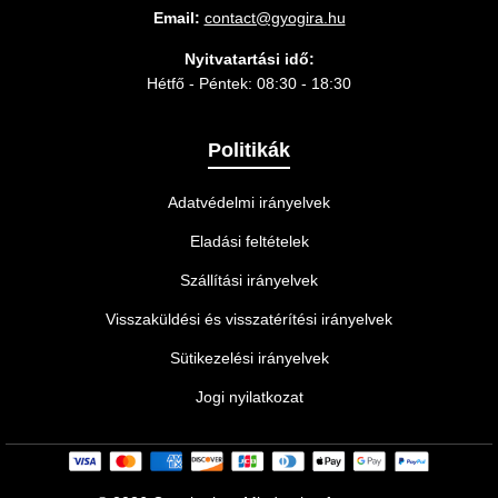
Email:
contact@gyogira.hu
Nyitvatartási idő:
Hétfő - Péntek: 08:30 - 18:30
Politikák
Adatvédelmi irányelvek
Eladási feltételek
Szállítási irányelvek
Visszaküldési és visszatérítési irányelvek
Sütikezelési irányelvek
Jogi nyilatkozat