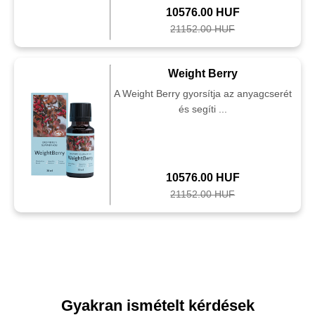
10576.00 HUF
21152.00 HUF
Weight Berry
A Weight Berry gyorsítja az anyagcserét
és segíti ...
10576.00 HUF
21152.00 HUF
Gyakran ismételt kérdések