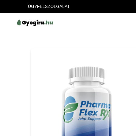
ÜGYFÉLSZOLGÁLAT