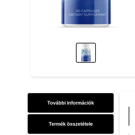
További információk
Termék összetétele