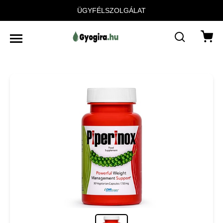
ÜGYFÉLSZOLGÁLAT