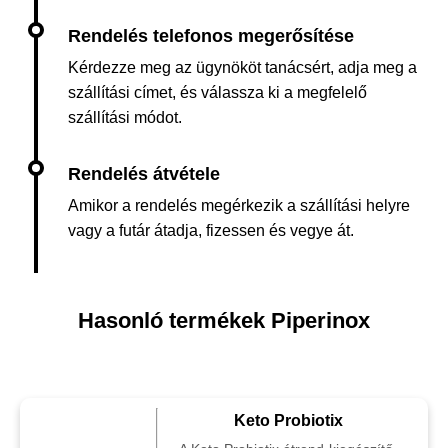
Kérdezze meg az ügynököt tanácsért, adja meg a
szállítási címet, és válassza ki a megfelelő
szállítási módot.
Amikor a rendelés megérkezik a szállítási helyre
vagy a futár átadja, fizessen és vegye át.
Hasonló termékek Piperinox
Keto Probiotix