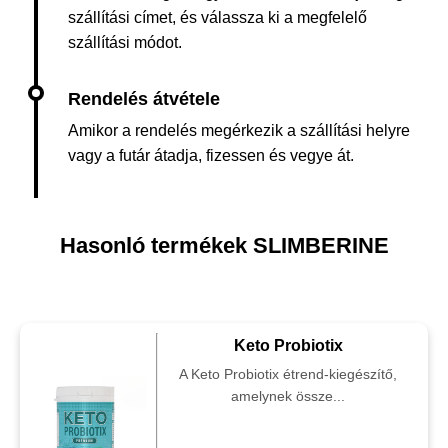
szállítási címet, és válassza ki a megfelelő
szállítási módot.
Amikor a rendelés megérkezik a szállítási helyre
vagy a futár átadja, fizessen és vegye át.
Hasonló termékek SLIMBERINE
Keto Probiotix
A Keto Probiotix étrend-kiegészítő,
amelynek össze...