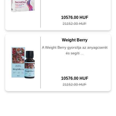
10576.00 HUF
21152.00 HUF
Weight Berry
A Weight Berry gyorsítja az anyagcserét
és segíti ...
10576.00 HUF
21152.00 HUF