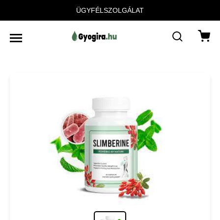
ÜGYFÉLSZOLGÁLAT