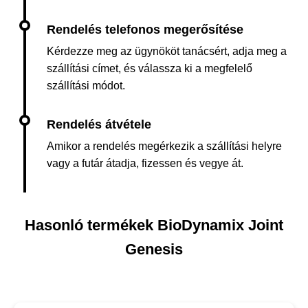
Kérdezze meg az ügynököt tanácsért, adja meg a
szállítási címet, és válassza ki a megfelelő
szállítási módot.
Amikor a rendelés megérkezik a szállítási helyre
vagy a futár átadja, fizessen és vegye át.
Hasonló termékek BioDynamix Joint
Genesis