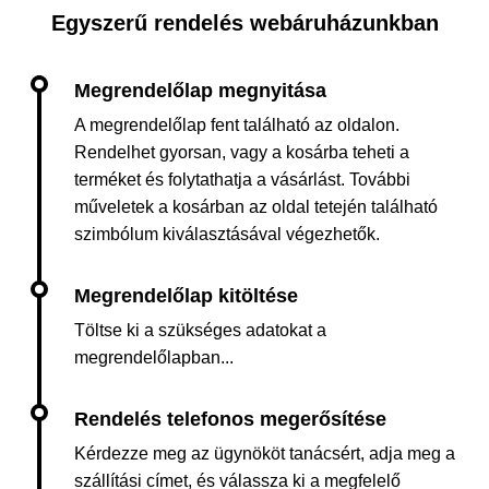
Egyszerű rendelés webáruházunkban
A megrendelőlap fent található az oldalon.
Rendelhet gyorsan, vagy a kosárba teheti a
terméket és folytathatja a vásárlást. További
műveletek a kosárban az oldal tetején található
szimbólum kiválasztásával végezhetők.
Töltse ki a szükséges adatokat a
megrendelőlapban...
Kérdezze meg az ügynököt tanácsért, adja meg a
szállítási címet, és válassza ki a megfelelő