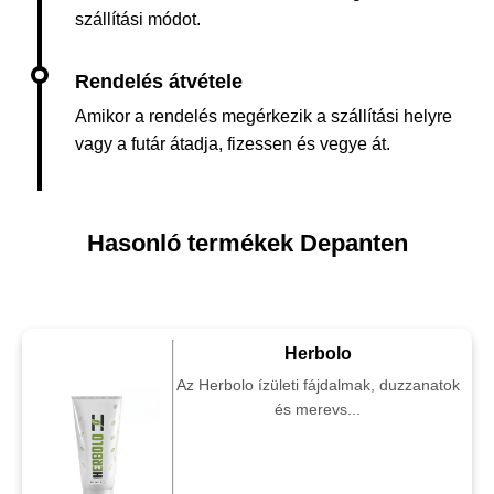
szállítási módot.
Amikor a rendelés megérkezik a szállítási helyre
vagy a futár átadja, fizessen és vegye át.
Hasonló termékek Depanten
Herbolo
Az Herbolo ízületi fájdalmak, duzzanatok
és merevs...