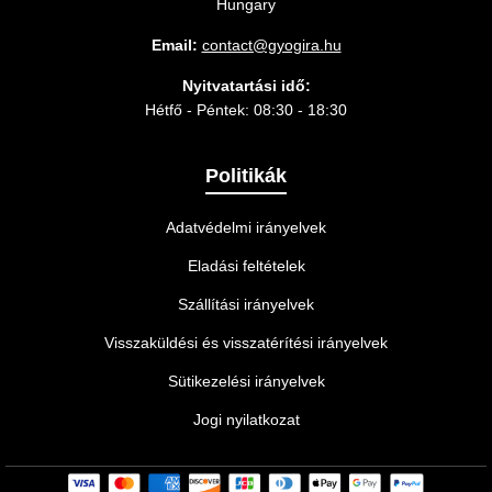
Hungary
Email:
contact@gyogira.hu
Nyitvatartási idő:
Hétfő - Péntek: 08:30 - 18:30
Politikák
Adatvédelmi irányelvek
Eladási feltételek
Szállítási irányelvek
Visszaküldési és visszatérítési irányelvek
Sütikezelési irányelvek
Jogi nyilatkozat