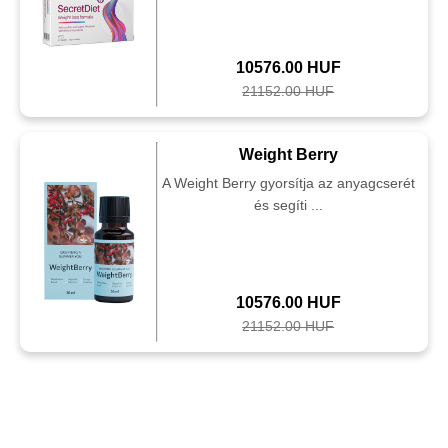
10576.00 HUF
21152.00 HUF
Weight Berry
A Weight Berry gyorsítja az anyagcserét
és segíti ...
10576.00 HUF
21152.00 HUF