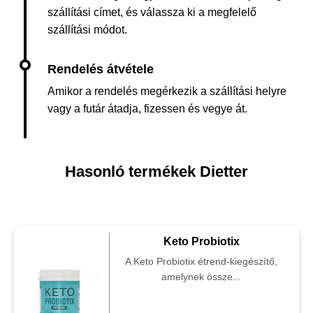
szállítási címet, és válassza ki a megfelelő
szállítási módot.
Amikor a rendelés megérkezik a szállítási helyre
vagy a futár átadja, fizessen és vegye át.
Hasonló termékek Dietter
Keto Probiotix
A Keto Probiotix étrend-kiegészítő,
amelynek össze...