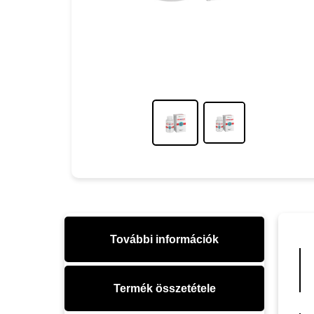
További információk
Termék összetétele