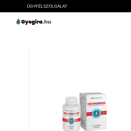
ÜGYFÉLSZOLGÁLAT