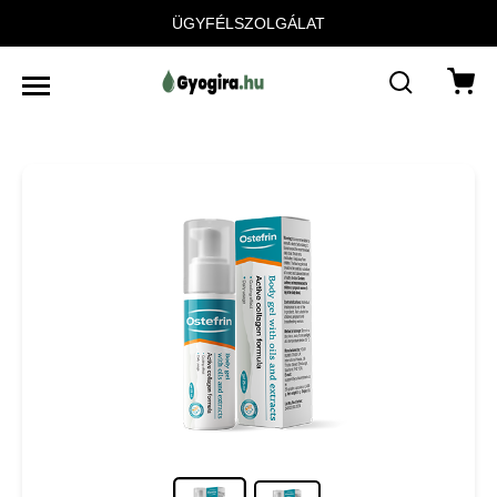
ÜGYFÉLSZOLGÁLAT