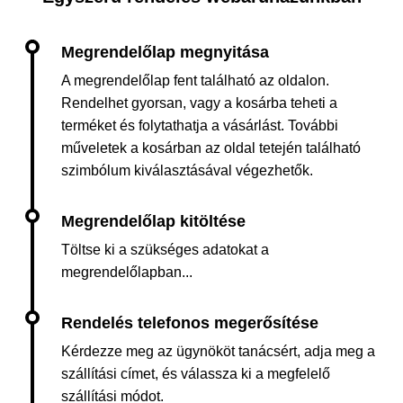
A megrendelőlap fent található az oldalon.
Rendelhet gyorsan, vagy a kosárba teheti a
terméket és folytathatja a vásárlást. További
műveletek a kosárban az oldal tetején található
szimbólum kiválasztásával végezhetők.
Töltse ki a szükséges adatokat a
megrendelőlapban...
Kérdezze meg az ügynököt tanácsért, adja meg a
szállítási címet, és válassza ki a megfelelő
szállítási módot.