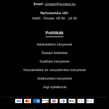
Email:
contact@gyogira.hu
Nyitvatartási idő:
Hétfő - Péntek: 08:30 - 18:30
Politikák
Adatvédelmi irányelvek
Eladási feltételek
Szállítási irányelvek
Visszaküldési és visszatérítési irányelvek
Sütikezelési irányelvek
Jogi nyilatkozat