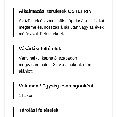
Alkalmazási területek OSTEFRIN
Az ízületek és izmok külső ápolására — fizikai
megterhelés, hosszas állás után vagy az évek
múlásával. Felnőtteknek.
Vásárlási feltételek
Vény nélkül kapható, szabadon
megvásárolható. 18 év alattiaknak nem
ajánlott.
Volumen / Egység csomagonként
1 flakon
Tárolási feltételek