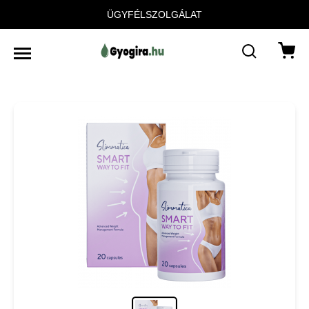
ÜGYFÉLSZOLGÁLAT