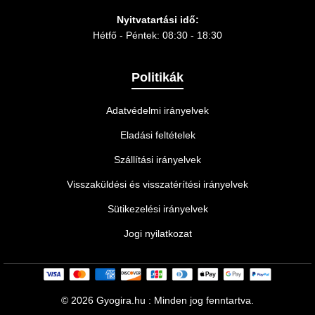
Nyitvatartási idő:
Hétfő - Péntek: 08:30 - 18:30
Politikák
Adatvédelmi irányelvek
Eladási feltételek
Szállítási irányelvek
Visszaküldési és visszatérítési irányelvek
Sütikezelési irányelvek
Jogi nyilatkozat
©
2026 Gyogira.hu : Minden jog fenntartva.