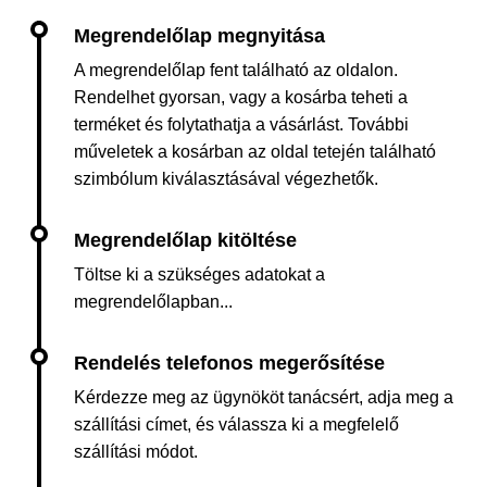
A megrendelőlap fent található az oldalon.
Rendelhet gyorsan, vagy a kosárba teheti a
terméket és folytathatja a vásárlást. További
műveletek a kosárban az oldal tetején található
szimbólum kiválasztásával végezhetők.
Töltse ki a szükséges adatokat a
megrendelőlapban...
Kérdezze meg az ügynököt tanácsért, adja meg a
szállítási címet, és válassza ki a megfelelő
szállítási módot.