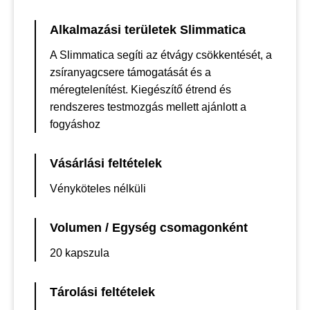
Alkalmazási területek Slimmatica
A Slimmatica segíti az étvágy csökkentését, a
zsíranyagcsere támogatását és a
méregtelenítést. Kiegészítő étrend és
rendszeres testmozgás mellett ajánlott a
fogyáshoz
Vásárlási feltételek
Vényköteles nélküli
Volumen / Egység csomagonként
20 kapszula
Tárolási feltételek