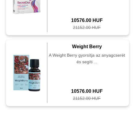
10576.00 HUF
21152.00 HUF
Weight Berry
A Weight Berry gyorsítja az anyagcserét
és segíti ...
10576.00 HUF
21152.00 HUF