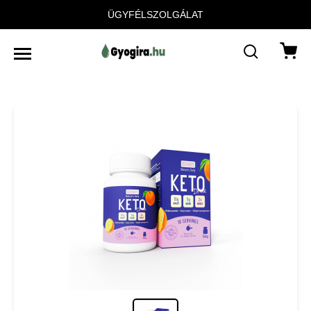
ÜGYFÉLSZOLGÁLAT