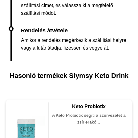
szállítási címet, és válassza ki a megfelelő
szállítási módot.
Amikor a rendelés megérkezik a szállítási helyre
vagy a futár átadja, fizessen és vegye át.
Hasonló termékek Slymsy Keto Drink
Keto Probiotix
A Keto Probiotix segíti a szervezetet a
zsírlerakó...