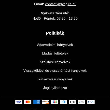
Email:
contact@gyogira.hu
Nyitvatartási idő:
Hétfő - Péntek: 08:30 - 18:30
Politikák
Adatvédelmi irányelvek
Eladási feltételek
Szállítási irányelvek
Visszaküldési és visszatérítési irányelvek
Sütikezelési irányelvek
Jogi nyilatkozat