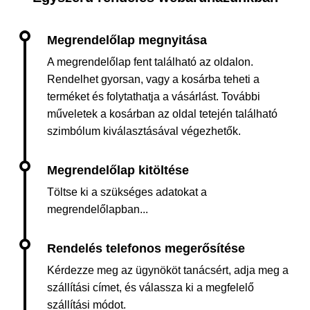
A megrendelőlap fent található az oldalon.
Rendelhet gyorsan, vagy a kosárba teheti a
terméket és folytathatja a vásárlást. További
műveletek a kosárban az oldal tetején található
szimbólum kiválasztásával végezhetők.
Töltse ki a szükséges adatokat a
megrendelőlapban...
Kérdezze meg az ügynököt tanácsért, adja meg a
szállítási címet, és válassza ki a megfelelő
szállítási módot.