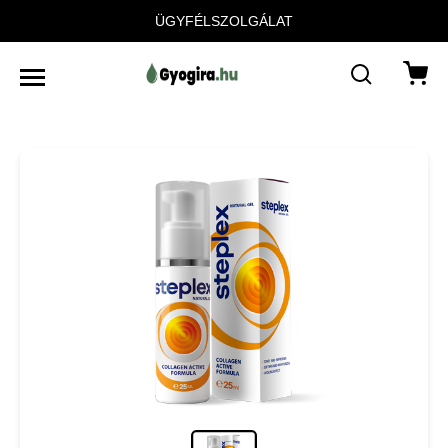
ÜGYFÉLSZOLGÁLAT