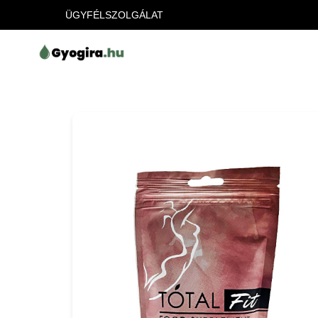
ÜGYFÉLSZOLGÁLAT