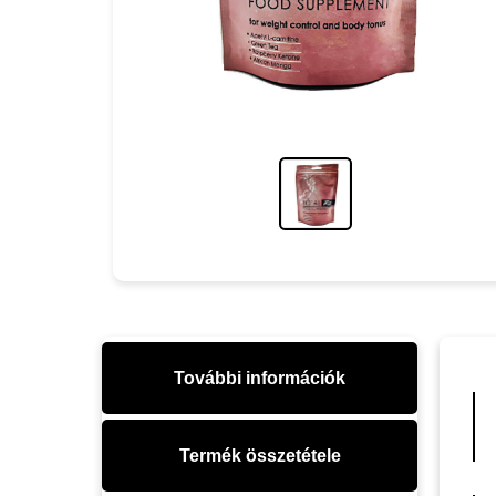
További információk
Termék összetétele